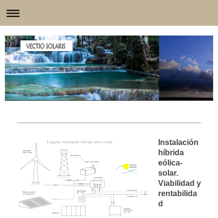
Instalación
híbrida
eólica-
solar.
Viabilidad y
rentabilida
d